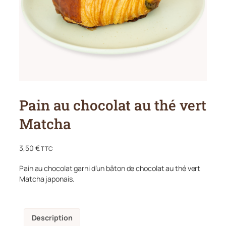
Pain au chocolat au thé vert
Matcha
3,50
€
TTC
Pain au chocolat garni d’un bâton de chocolat au thé vert
Matcha japonais.
Description